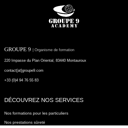
GROUPE 9
| Organisme de formation
220 Impasse du Plan Oriental, 83440 Montauroux
contact[at]groupe9.com
+33 (0)4 94 76 55 83
DÉCOUVREZ NOS SERVICES
Nos formations pour les particuliers
Nos prestations sûreté